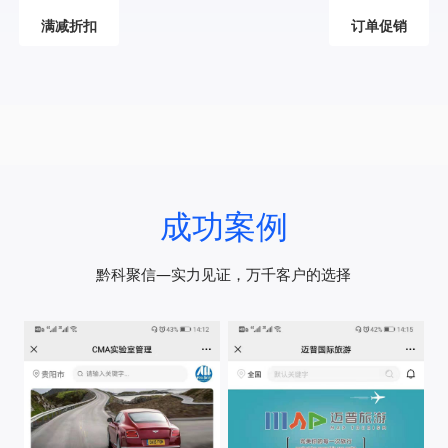
满减折扣
订单促销
成功案例
黔科聚信—实力见证，万千客户的选择