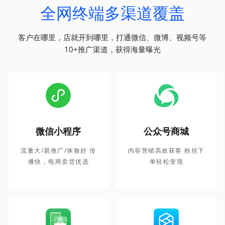
全网终端多渠道覆盖
客户在哪里，店就开到哪里，打通微信、微博、视频号等
10+推广渠道，获得海量曝光
微信小程序
公众号商城
流量大/易推广/体验好 传
内容营销高效获客 粉丝下
播快，电商卖货优选
单轻松变现