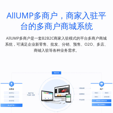
AllUMP多商户，商家入驻平
台的多商户商城系统
AllUMP多商户是一套B2B2C商家入驻模式的平台多商户商城
系统，可满足企业新零售、批发、分销、预售、O2O、多店、
商铺入驻等各种业务需求。