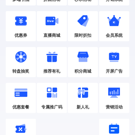
限时折扣
直播商城
会员系统
优惠券
推荐有礼
转盘抽奖
积分商城
开屏广告
优惠套餐
专属推广码
新人礼
营销活动