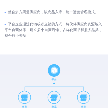
整合多方渠道供应商，以商品入库、统一运营管理模式。
平台企业通过代销或者直销的方式，将伙伴供应商资源纳入
平台自营体系，建立多个自营店铺，多样化商品和服务品类，
整合行业资源