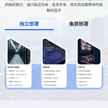
的响应能力、减少延迟目标，提高并发、使其高负载整体性能
翻倍提升
独立部署
集群部署