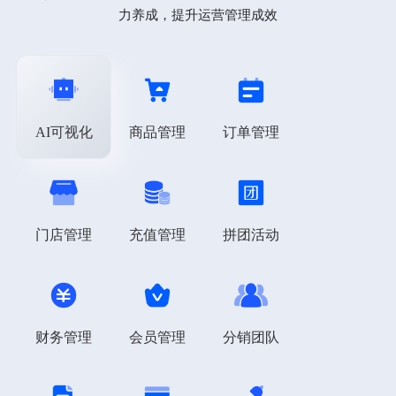
力养成，提升运营管理成效
AI可视化
商品管理
订单管理
门店管理
充值管理
拼团活动
财务管理
会员管理
分销团队