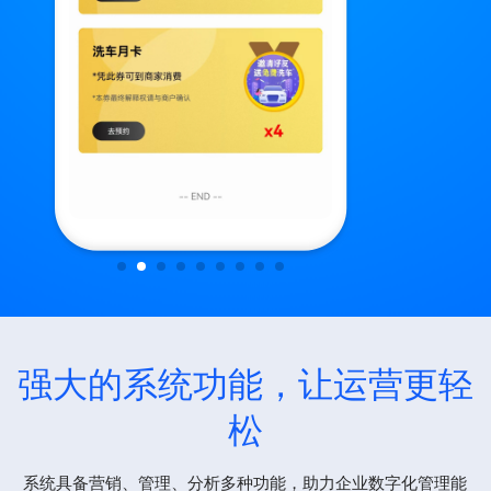
强大的系统功能，让运营更轻
松
系统具备营销、管理、分析多种功能，助力企业数字化管理能