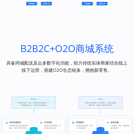
B2B2C+O2O商城系统
具备同城配送及众多数字化功能，助力传统实体商家结合线上
线下运营，搭建O2O生态链条，拥抱新零售。