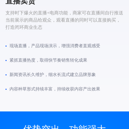
直播卖货
支持时下爆火的直播+电商功能，商家可在直播间自行推送
当前展示的商品给观众，观看直播的同时可以直接购买，
打造闭环商业生态
现场直播，产品现场演示，增强消费者直观感受
紧抓直播热度，取得快节奏销售转化成果
新闻资讯长久维护，细水长流式建立品牌形象
内容种草形式持续丰富，持续收获内容产出效果
优势突出，功能强大