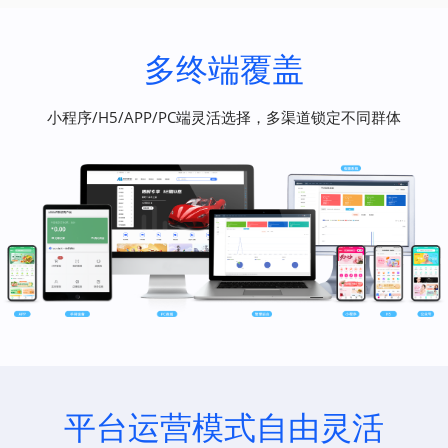
多终端覆盖
小程序/H5/APP/PC端灵活选择，多渠道锁定不同群体
平台运营模式自由灵活