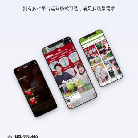
拥有多种平台运营模式可选，满足多场景需求