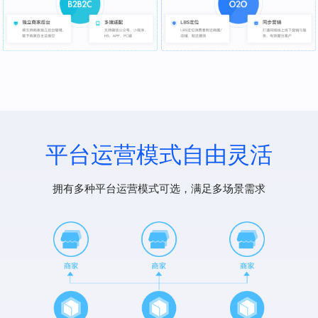
平台运营模式自由灵活
拥有多种平台运营模式可选，满足多场景需求