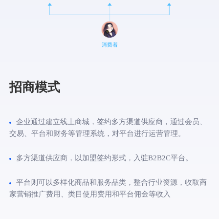
招商模式
企业通过建立线上商城，签约多方渠道供应商，通过会员、
交易、平台和财务等管理系统，对平台进行运营管理。
多方渠道供应商，以加盟签约形式，入驻B2B2C平台。
平台则可以多样化商品和服务品类，整合行业资源，收取商
家营销推广费用、类目使用费用和平台佣金等收入