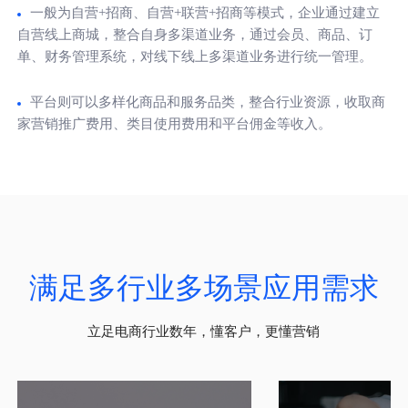
一般为自营+招商、自营+联营+招商等模式，企业通过建立
自营线上商城，整合自身多渠道业务，通过会员、商品、订
单、财务管理系统，对线下线上多渠道业务进行统一管理。
平台则可以多样化商品和服务品类，整合行业资源，收取商
家营销推广费用、类目使用费用和平台佣金等收入。
满足多行业多场景应用需求
立足电商行业数年，懂客户，更懂营销