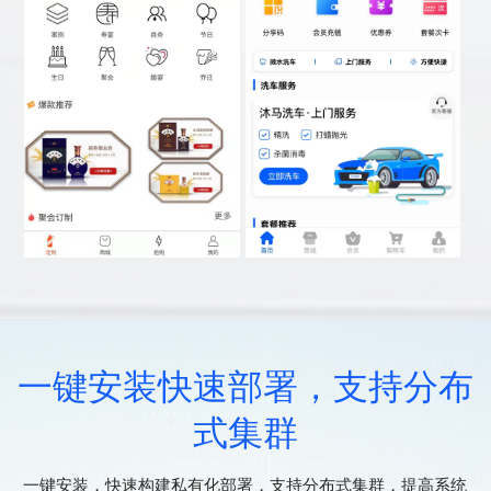
一键安装快速部署，支持分布
式集群
一键安装，快速构建私有化部署，支持分布式集群，提高系统