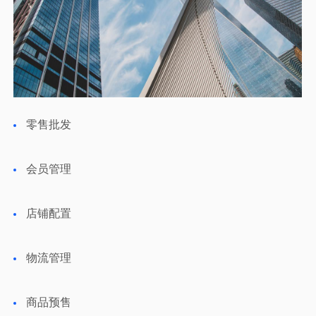
零售批发
会员管理
店铺配置
物流管理
商品预售