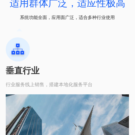
适用群体广泛，适应性极高
系统功能全面，应用面广泛，适合多种行业使用
垂直行业
行业服务线上销售，搭建本地化服务平台