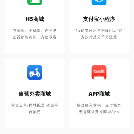
H5商城
支付宝小程序
电脑端、手机端、任何浏
12亿支付用户利好门店 官
览器都能访问，方便获客
方扶持瓜分千万流量
自营外卖商城
APP商城
堂食点单/同城配送 省去平
快速接入营销、支付能力
台抽佣
无需额外开发商城App