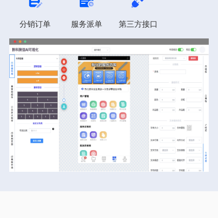
分销订单
服务派单
第三方接口