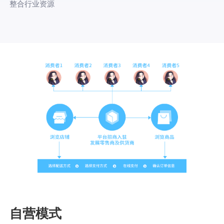
整合行业资源
自营模式