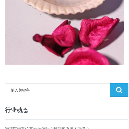
行业动态
智慧医疗系统开发如何助推新型医疗服务建设？