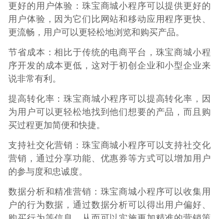
更好的用户体验：珠宝商城小程序可以提供更好的
用户体验，因为它们比网站和移动应用程序更快、
更流畅，用户可以更轻松地浏览和购买产品。
节省成本：相比于传统的电商平台，珠宝商城小程
序开发的成本更低，这对于初创企业和小型企业来
说非常有利。
提高转化率：珠宝商城小程序可以提高转化率，因
为用户可以更轻松地找到他们想要的产品，而且购
买过程更加简便和快捷。
支持社交化营销：珠宝商城小程序可以支持社交化
营销，通过分享功能、优惠券等方式可以增加用户
的参与度和忠诚度。
数据分析和精准营销：珠宝商城小程序可以收集用
户的行为数据，通过数据分析可以得出用户偏好、
购买行为等信息，从而可以实施更加精准的营销策