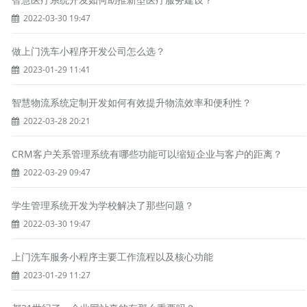
2022-03-30 19:47
做上门洗车小程序开发公司怎么选？
2023-01-29 11:41
智慧物流系统定制开发如何有效提升物流效率和便利性？
2022-03-28 20:21
CRM客户关系管理系统有哪些功能可以缩短企业与客户的距离？
2022-03-29 09:47
学生管理系统开发为学校解决了那些问题？
2022-03-30 19:47
上门洗车服务小程序主要工作流程以及核心功能
2023-01-29 11:27