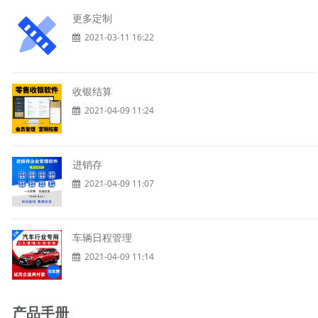
更多定制
2021-03-11 16:22
收银结算
2021-04-09 11:24
进销存
2021-04-09 11:07
车辆日程管理
2021-04-09 11:14
产品手册