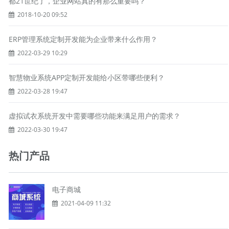
都21世纪了，企业网站真的有那么重要吗？
2018-10-20 09:52
ERP管理系统定制开发能为企业带来什么作用？
2022-03-29 10:29
智慧物业系统APP定制开发能给小区带哪些便利？
2022-03-28 19:47
虚拟试衣系统开发中需要哪些功能来满足用户的需求？
2022-03-30 19:47
热门产品
电子商城
2021-04-09 11:32