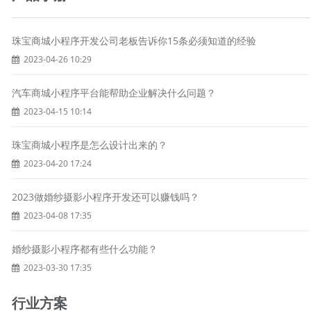
珠宝商城小程序开发公司老板告诉你15条必须知道的经验
2023-04-26 10:29
汽车商城小程序平台能帮助企业解决什么问题？
2023-04-15 10:14
珠宝商城小程序是怎么设计出来的？
2023-04-20 17:24
2023做婚纱摄影小程序开发还可以赚钱吗？
2023-04-08 17:35
婚纱摄影小程序都有些什么功能？
2023-03-30 17:35
行业方案