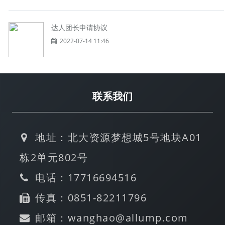
达人团长申请协议
2022-07-14 11:46
联系我们
地址：北大资源梦想城5号地块A01
栋2单元802号
电话：17716694516
传真：0851-82211796
邮箱：wanghao@allump.com