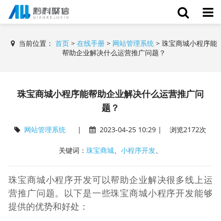
当前位置：
首页
>
在线手册
>
网站管理系统
>
珠宝商城小程序能
帮助企业解决什么运营推广问题？
珠宝商城小程序能帮助企业解决什么运营推广问
题？
网站管理系统
|
2023-04-25 10:29 | 浏览2172次
关键词：
珠宝商城
、
小程序开发
、
珠宝商城小程序开发可以帮助企业解决很多线上运
营推广问题。以下是一些珠宝商城小程序开发能够
提供的优势和好处：