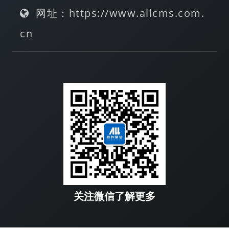
网址：https://www.allcms.com.
cn
关注微信了解更多