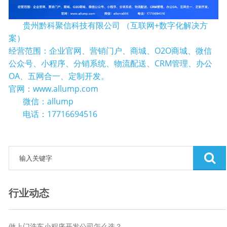
贵州黔科聚信科技有限公司
（互联网+数字化解决方
案）
经营范围：企业官网、营销门户、商城、O2O商城、微信
公众号、小程序、分销系统、物流配送、CRM管理、办公
OA、五网合一、定制开发。
官网：www.allump.com
微信：allump
电话：17716694516
行业动态
做上门洗车小程序开发公司怎么选？