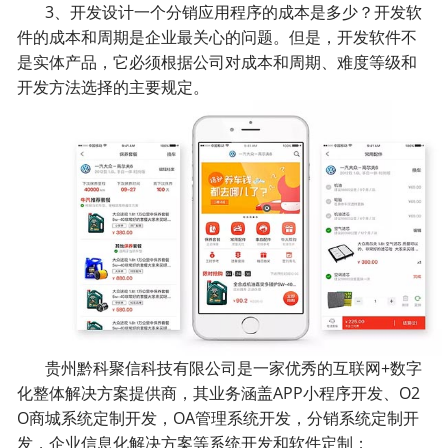
3、开发设计一个分销应用程序的成本是多少？开发软
件的成本和周期是企业最关心的问题。但是，开发软件不
是实体产品，它必须根据公司对成本和周期、难度等级和
开发方法选择的主要规定。
贵州黔科聚信科技有限公司是一家优秀的互联网+数字
化整体解决方案提供商，其业务涵盖APP小程序开发、O2
O商城系统定制开发，OA管理系统开发，分销系统定制开
发，企业信息化解决方案等系统开发和软件定制；