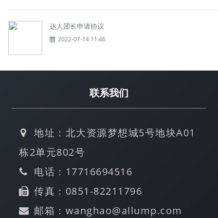
达人团长申请协议
2022-07-14 11:46
联系我们
地址：北大资源梦想城5号地块A01
栋2单元802号
电话：17716694516
传真：0851-82211796
邮箱：wanghao@allump.com