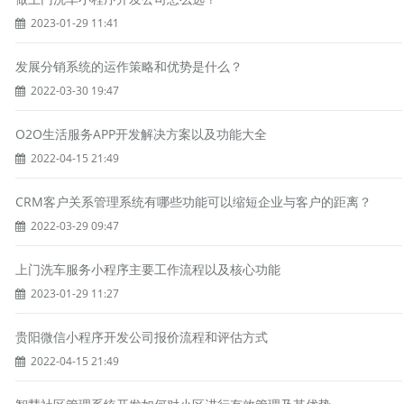
2023-01-29 11:41
发展分销系统的运作策略和优势是什么？
2022-03-30 19:47
O2O生活服务APP开发解决方案以及功能大全
2022-04-15 21:49
CRM客户关系管理系统有哪些功能可以缩短企业与客户的距离？
2022-03-29 09:47
上门洗车服务小程序主要工作流程以及核心功能
2023-01-29 11:27
贵阳微信小程序开发公司报价流程和评估方式
2022-04-15 21:49