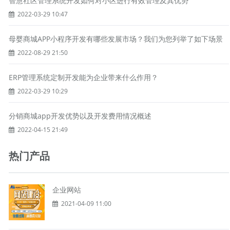
智慧社区管理系统开发如何对小区进行有效管理及其优势
2022-03-29 10:47
母婴商城APP小程序开发有哪些发展市场？我们为您列举了如下场景
2022-08-29 21:50
ERP管理系统定制开发能为企业带来什么作用？
2022-03-29 10:29
分销商城app开发优势以及开发费用情况概述
2022-04-15 21:49
热门产品
企业网站
2021-04-09 11:00