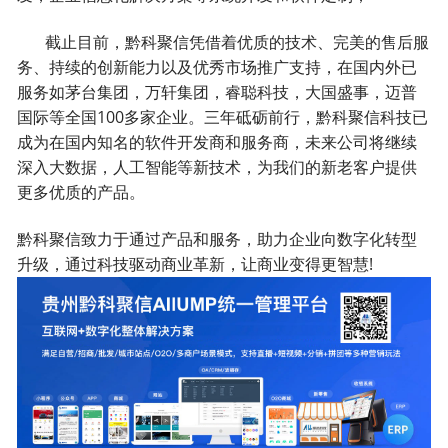
截止目前，黔科聚信凭借着优质的技术、完美的售后服
务、持续的创新能力以及优秀市场推广支持，在国内外已
服务如茅台集团，万轩集团，睿聪科技，大国盛事，迈普
国际等全国100多家企业。三年砥砺前行，黔科聚信科技已
成为在国内知名的软件开发商和服务商，未来公司将继续
深入大数据，人工智能等新技术，为我们的新老客户提供
更多优质的产品。
黔科聚信致力于通过产品和服务，助力企业向数字化转型
升级，通过科技驱动商业革新，让商业变得更智慧!