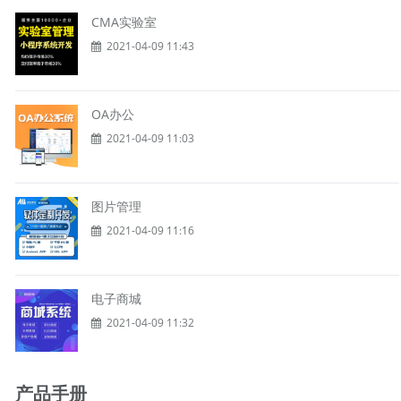
CMA实验室
2021-04-09 11:43
OA办公
2021-04-09 11:03
图片管理
2021-04-09 11:16
电子商城
2021-04-09 11:32
产品手册