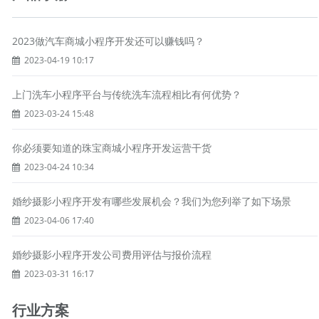
2023做汽车商城小程序开发还可以赚钱吗？
2023-04-19 10:17
上门洗车小程序平台与传统洗车流程相比有何优势？
2023-03-24 15:48
你必须要知道的珠宝商城小程序开发运营干货
2023-04-24 10:34
婚纱摄影小程序开发有哪些发展机会？我们为您列举了如下场景
2023-04-06 17:40
婚纱摄影小程序开发公司费用评估与报价流程
2023-03-31 16:17
行业方案