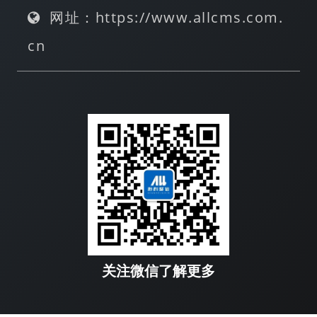
网址：https://www.allcms.com.
cn
关注微信了解更多