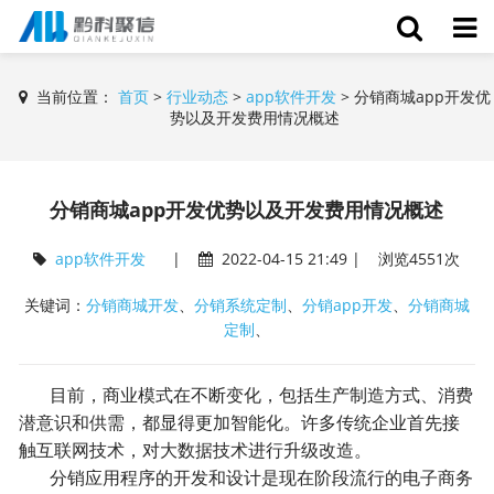
当前位置：
首页
>
行业动态
>
app软件开发
>
分销商城app开发优
势以及开发费用情况概述
分销商城app开发优势以及开发费用情况概述
app软件开发
|
2022-04-15 21:49 | 浏览4551次
关键词：
分销商城开发
、
分销系统定制
、
分销app开发
、
分销商城
定制
、
目前，商业模式在不断变化，包括生产制造方式、消费
潜意识和供需，都显得更加智能化。许多传统企业首先接
触互联网技术，对大数据技术进行升级改造。
分销应用程序的开发和设计是现在阶段流行的电子商务