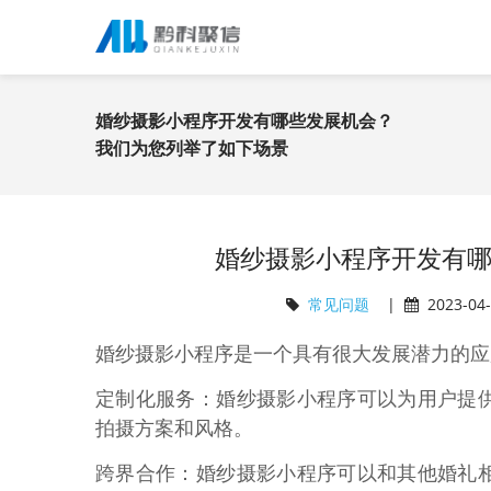
婚纱摄影小程序开发有哪些发展机会？
我们为您列举了如下场景
婚纱摄影小程序开发有
常见问题
|
2023-04
婚纱摄影小程序是一个具有很大发展潜力的应
定制化服务：婚纱摄影小程序可以为用户提
拍摄方案和风格。
跨界合作：婚纱摄影小程序可以和其他婚礼