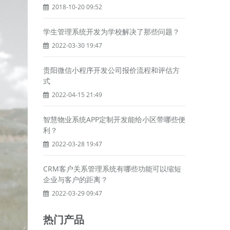
2018-10-20 09:52
学生管理系统开发为学校解决了那些问题？
2022-03-30 19:47
贵阳微信小程序开发公司报价流程和评估方
式
2022-04-15 21:49
智慧物业系统APP定制开发能给小区带哪些便
利？
2022-03-28 19:47
CRM客户关系管理系统有哪些功能可以缩短
企业与客户的距离？
2022-03-29 09:47
热门产品