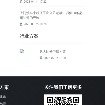
2023-04-11 17:22
上门洗车小程序开发公司老板告诉你10条必
须知道的经验！
2023-03-25 10:20
行业方案
达人团长申请协议
2022-07-14 11:46
方案
关注我们了解更多
建设
系统