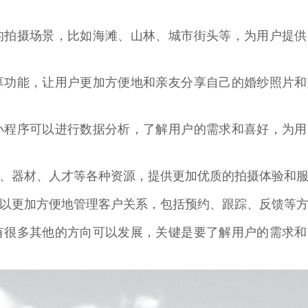
的拍摄场景，比如海滩、山林、城市街头等，为用户提供
享功能，让用户更加方便地和亲友分享自己的婚纱照片和
小程序可以进行数据分析，了解用户的需求和喜好，为用
、器材、人才等各种资源，提供更加优质的拍摄体验和
以更加方便地管理客户关系，包括预约、跟踪、反馈等
有很多其他的方向可以发展，关键是要了解用户的需求和