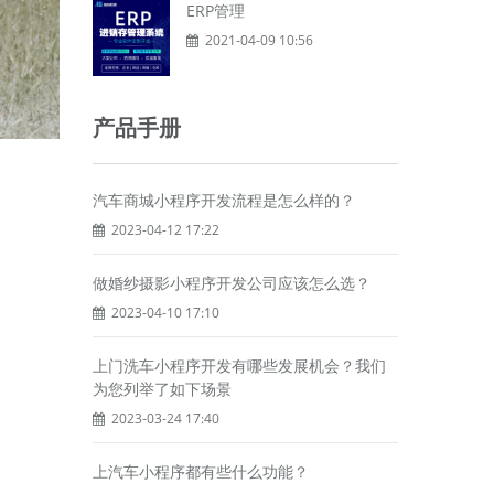
ERP管理
2021-04-09 10:56
产品手册
汽车商城小程序开发流程是怎么样的？
2023-04-12 17:22
做婚纱摄影小程序开发公司应该怎么选？
2023-04-10 17:10
上门洗车小程序开发有哪些发展机会？我们
为您列举了如下场景
2023-03-24 17:40
上汽车小程序都有些什么功能？