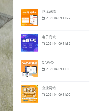
物流系统
2021-04-09 11:27
电子商城
2021-04-09 11:32
OA办公
2021-04-09 11:03
企业网站
2021-04-09 11:00