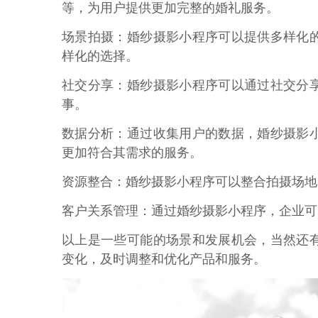
等，为用户提供更加完整的婚礼服务。
场景拍摄：婚纱摄影小程序可以提供多样化
样化的选择。
社交分享：婚纱摄影小程序可以通过社交分
事。
数据分析：通过收集用户的数据，婚纱摄影
更加符合其需求的服务。
资源整合：婚纱摄影小程序可以整合拍摄场地
客户关系管理：通过婚纱摄影小程序，企业可
以上是一些可能的场景和发展机会，当然还
变化，及时调整和优化产品和服务。