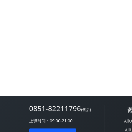
0851-82211796
(售后)
上班时间：09:00-21:00
Al
Al