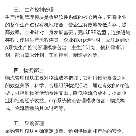
三、 生产控制管理
生产控制管理模块是收银软件系统的核心所在，它将企业
的整个生产过程有机地结合，使企业有效地降低库存，提
高效率。企业针对自身发展需要，完成ERP选型，连接进销
存程，使得生产流程连贯。企业在erp选型时，应注意到er
p系统生产控制管理模块包含：主生产计划、物料需求计
划、能力需求计划、车间控制、制造标准等。
四、物流管理
物流管理模块主要对物流成本把握，它利用物流要素之间
的效益关系，科学、合理组织物流活动，通过有效的erp选
型，可控制物流活动费用支出，降低物流总成本，提高企
业和社会经济效益。erp系统物流管理模块包含：物流构
成、物流活动的具体过程等。
五、 采购管理
采购管理模块可确定定货量、甄别供应商和产品的安全。