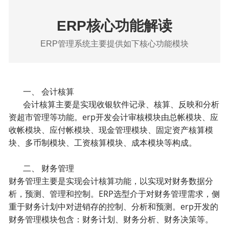
ERP核心功能解读
ERP管理系统主要提供如下核心功能模块
一、 会计核算
会计核算主要是实现收银软件记录、核算、反映和分析
资超市管理等功能。erp开发会计审核模块由总帐模块、应
收帐模块、应付帐模块、现金管理模块、固定资产核算模
块、多币制模块、工资核算模块、成本模块等构成。
二、 财务管理
财务管理主要是实现会计核算功能，以实现对财务数据分
析，预测、管理和控制。ERP选型介于对财务管理需求，侧
重于财务计划中对进销存的控制、分析和预测。erp开发的
财务管理模块包含：财务计划、财务分析、财务决策等。