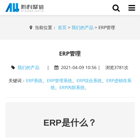
当前位置：
首页
>
我们的产品
>
ERP管理
ERP管理
我们的产品
|
2021-04-09 10:56 | 浏览3781次
关键词：
ERP系统
、
ERP管理系统
、
ERP综合系统
、
ERP进销存系
统
、
ERP内部系统
、
ERP是什么？