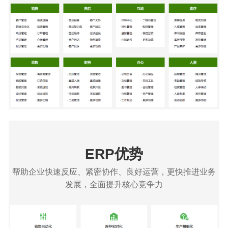
ERP优势
帮助企业快速反应、紧密协作、良好运营，更快推进业务
发展，全面提升核心竞争力