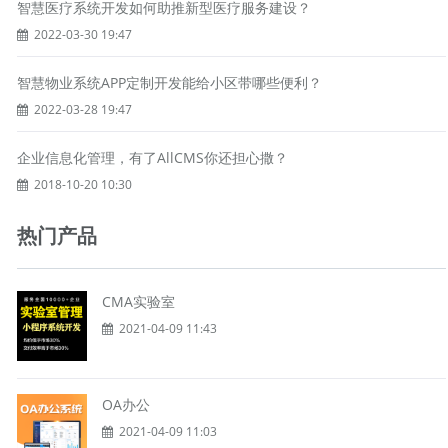
智慧医疗系统开发如何助推新型医疗服务建设？
2022-03-30 19:47
智慧物业系统APP定制开发能给小区带哪些便利？
2022-03-28 19:47
企业信息化管理，有了AllCMS你还担心撒？
2018-10-20 10:30
热门产品
CMA实验室
2021-04-09 11:43
OA办公
2021-04-09 11:03