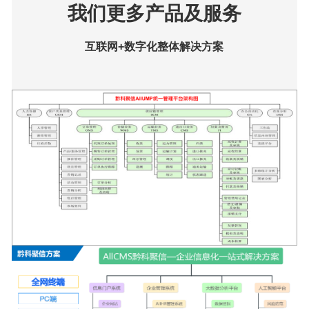
我们更多产品及服务
互联网+数字化整体解决方案