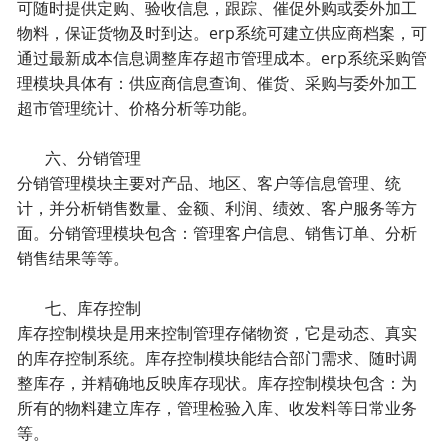
可随时提供定购、验收信息，跟踪、催促外购或委外加工
物料，保证货物及时到达。erp系统可建立供应商档案，可
通过最新成本信息调整库存超市管理成本。erp系统采购管
理模块具体有：供应商信息查询、催货、采购与委外加工
超市管理统计、价格分析等功能。
六、分销管理
分销管理模块主要对产品、地区、客户等信息管理、统
计，并分析销售数量、金额、利润、绩效、客户服务等方
面。分销管理模块包含：管理客户信息、销售订单、分析
销售结果等等。
七、库存控制
库存控制模块是用来控制管理存储物资，它是动态、真实
的库存控制系统。库存控制模块能结合部门需求、随时调
整库存，并精确地反映库存现状。库存控制模块包含：为
所有的物料建立库存，管理检验入库、收发料等日常业务
等。