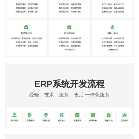
ERP系统开发流程
经验、技术、服务、售后 一体化服务