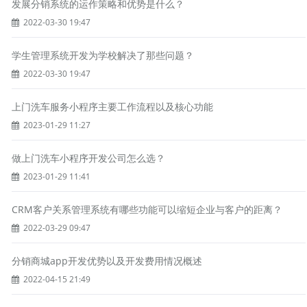
发展分销系统的运作策略和优势是什么？
2022-03-30 19:47
学生管理系统开发为学校解决了那些问题？
2022-03-30 19:47
上门洗车服务小程序主要工作流程以及核心功能
2023-01-29 11:27
做上门洗车小程序开发公司怎么选？
2023-01-29 11:41
CRM客户关系管理系统有哪些功能可以缩短企业与客户的距离？
2022-03-29 09:47
分销商城app开发优势以及开发费用情况概述
2022-04-15 21:49