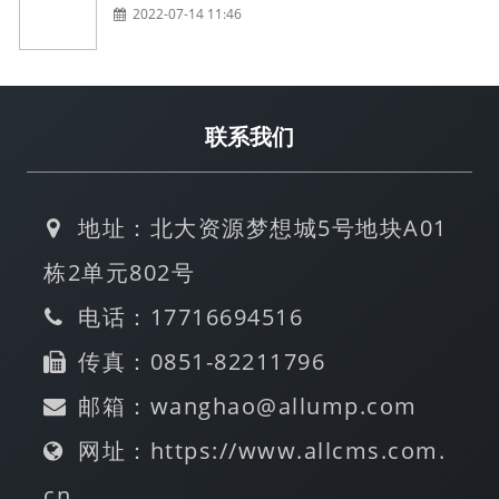
2022-07-14 11:46
联系我们
地址：北大资源梦想城5号地块A01
栋2单元802号
电话：17716694516
传真：0851-82211796
邮箱：wanghao@allump.com
网址：https://www.allcms.com.
cn