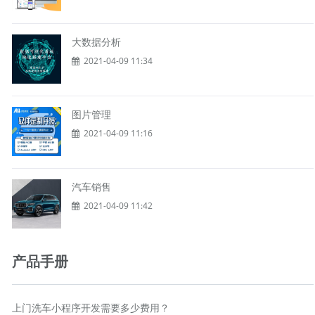
大数据分析
2021-04-09 11:34
图片管理
2021-04-09 11:16
汽车销售
2021-04-09 11:42
产品手册
上门洗车小程序开发需要多少费用？