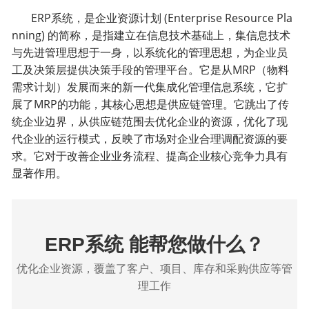
ERP系统，是企业资源计划 (Enterprise Resource Pla
nning) 的简称，是指建立在信息技术基础上，集信息技术
与先进管理思想于一身，以系统化的管理思想，为企业员
工及决策层提供决策手段的管理平台。它是从MRP（物料
需求计划）发展而来的新一代集成化管理信息系统，它扩
展了MRP的功能，其核心思想是供应链管理。它跳出了传
统企业边界，从供应链范围去优化企业的资源，优化了现
代企业的运行模式，反映了市场对企业合理调配资源的要
求。它对于改善企业业务流程、提高企业核心竞争力具有
显著作用。
ERP系统 能帮您做什么？
优化企业资源，覆盖了客户、项目、库存和采购供应等管
理工作