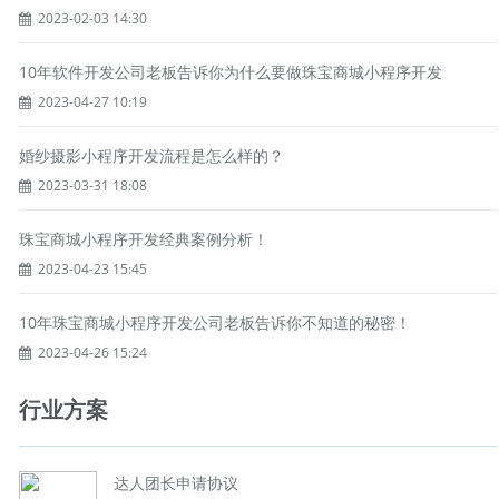
2023-02-03 14:30
10年软件开发公司老板告诉你为什么要做珠宝商城小程序开发
2023-04-27 10:19
婚纱摄影小程序开发流程是怎么样的？
2023-03-31 18:08
珠宝商城小程序开发经典案例分析！
2023-04-23 15:45
10年珠宝商城小程序开发公司老板告诉你不知道的秘密！
2023-04-26 15:24
行业方案
达人团长申请协议