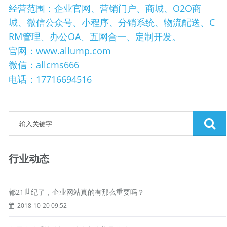
经营范围：企业官网、营销门户、商城、O2O商
城、微信公众号、小程序、分销系统、物流配送、C
RM管理、办公OA、五网合一、定制开发。
官网：www.allump.com
微信：allcms666
电话：17716694516
行业动态
都21世纪了，企业网站真的有那么重要吗？
2018-10-20 09:52