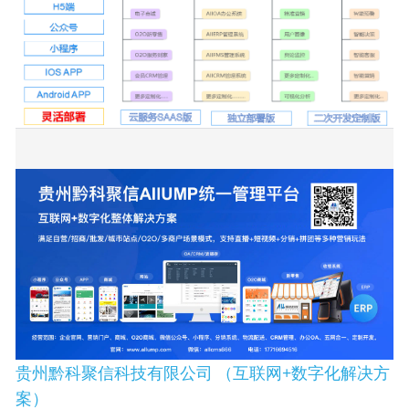
贵州黔科聚信科技有限公司
（互联网+数字化解决方
案）