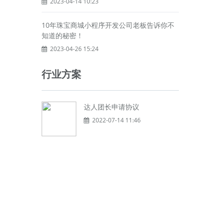
2023-04-14 10:23
10年珠宝商城小程序开发公司老板告诉你不
知道的秘密！
2023-04-26 15:24
行业方案
达人团长申请协议
2022-07-14 11:46