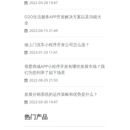
2022-03-28 19:47
O2O生活服务APP开发解决方案以及功能大
全
2022-04-15 21:49
做上门洗车小程序开发公司怎么选？
2023-01-29 11:41
母婴商城APP小程序开发有哪些发展市场？我
们为您列举了如下场景
2022-08-29 21:50
发展分销系统的运作策略和优势是什么？
2022-03-30 19:47
热门产品