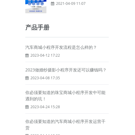
2021-04-09 11:07
产品手册
汽车商城小程序开发流程是怎么样的？
2023-04-12 17:22
2023做婚纱摄影小程序开发还可以赚钱吗？
2023-04-08 17:35
你必须要知道的珠宝商城小程序开发中可能
遇到的坑！
2023-04-24 15:28
你必须要知道的汽车商城小程序开发运营干
货