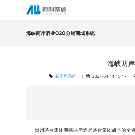
海峡两岸酒业O2O分销商城系统
海峡两岸
新零售系统
|
2021-04-11 15:17 
贵州茅台集团海峡两岸酒是茅台集团旗下的全资