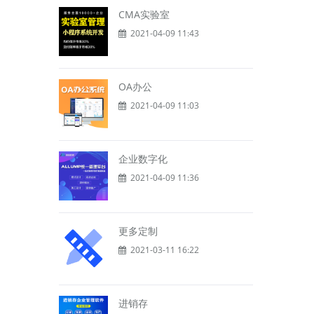
CMA实验室
2021-04-09 11:43
OA办公
2021-04-09 11:03
企业数字化
2021-04-09 11:36
更多定制
2021-03-11 16:22
进销存