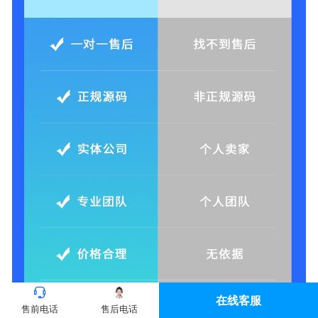
在线客服
售前电话
售后电话