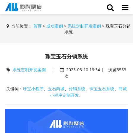
当前位置：
首页
>
成功案例
>
系统定制开发案例
>
珠宝玉石分销
系统
珠宝玉石分销系统
系统定制开发案例
|
2023-03-10 13:34 | 浏览3553
次
关键词：
珠宝小程序
、
玉石商城
、
分销系统
、
珠宝玉石系统
、
商城
小程序定制开发
、